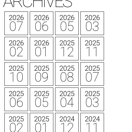
ARCHIVES
2026
2026
2026
2026
07
06
05
03
2026
2026
2025
2025
02
01
12
11
2025
2025
2025
2025
10
09
08
07
2025
2025
2025
2025
06
05
04
03
2025
2025
2024
2024
02
01
12
11