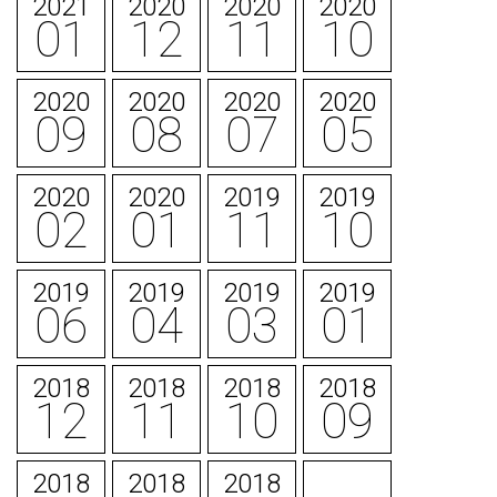
2021
2020
2020
2020
01
12
11
10
2020
2020
2020
2020
09
08
07
05
2020
2020
2019
2019
02
01
11
10
2019
2019
2019
2019
06
04
03
01
2018
2018
2018
2018
12
11
10
09
2018
2018
2018