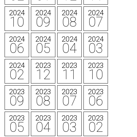
2024
2024
2024
2024
10
09
08
07
2024
2024
2024
2024
06
05
04
03
2024
2023
2023
2023
02
12
11
10
2023
2023
2023
2023
09
08
07
06
2023
2023
2023
2023
05
04
03
02