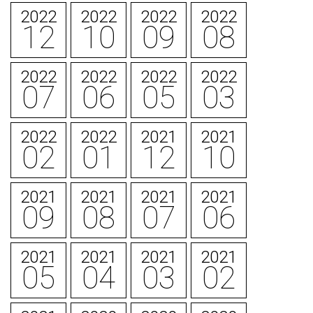
2022
2022
2022
2022
12
10
09
08
2022
2022
2022
2022
07
06
05
03
2022
2022
2021
2021
02
01
12
10
2021
2021
2021
2021
09
08
07
06
2021
2021
2021
2021
05
04
03
02