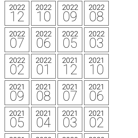
2022
2022
2022
2022
12
10
09
08
2022
2022
2022
2022
07
06
05
03
2022
2022
2021
2021
02
01
12
10
2021
2021
2021
2021
09
08
07
06
2021
2021
2021
2021
05
04
03
02