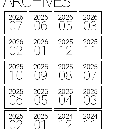
ARCHIVES
2026
2026
2026
2026
07
06
05
03
2026
2026
2025
2025
02
01
12
11
2025
2025
2025
2025
10
09
08
07
2025
2025
2025
2025
06
05
04
03
2025
2025
2024
2024
02
01
12
11