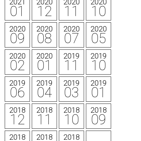
2021
2020
2020
2020
01
12
11
10
2020
2020
2020
2020
09
08
07
05
2020
2020
2019
2019
02
01
11
10
2019
2019
2019
2019
06
04
03
01
2018
2018
2018
2018
12
11
10
09
2018
2018
2018