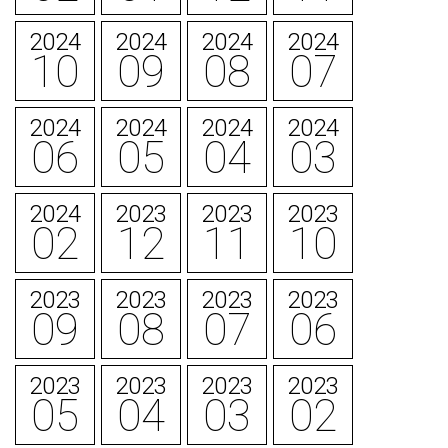
2024
2024
2024
2024
10
09
08
07
2024
2024
2024
2024
06
05
04
03
2024
2023
2023
2023
02
12
11
10
2023
2023
2023
2023
09
08
07
06
2023
2023
2023
2023
05
04
03
02