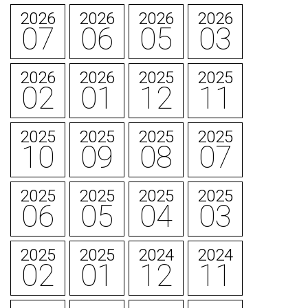
2026
2026
2026
2026
07
06
05
03
2026
2026
2025
2025
02
01
12
11
2025
2025
2025
2025
10
09
08
07
2025
2025
2025
2025
06
05
04
03
2025
2025
2024
2024
02
01
12
11