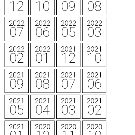
12
10
09
08
2022
2022
2022
2022
07
06
05
03
2022
2022
2021
2021
02
01
12
10
2021
2021
2021
2021
09
08
07
06
2021
2021
2021
2021
05
04
03
02
2021
2020
2020
2020