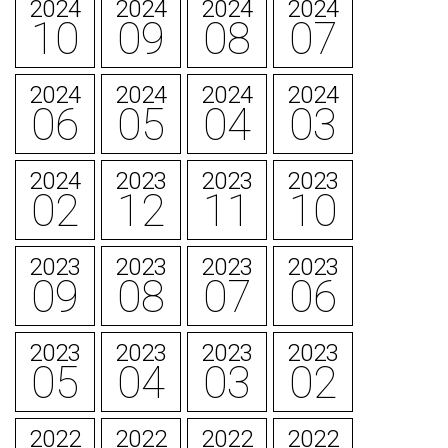
2024
2024
2024
2024
10
09
08
07
2024
2024
2024
2024
06
05
04
03
2024
2023
2023
2023
02
12
11
10
2023
2023
2023
2023
09
08
07
06
2023
2023
2023
2023
05
04
03
02
2022
2022
2022
2022