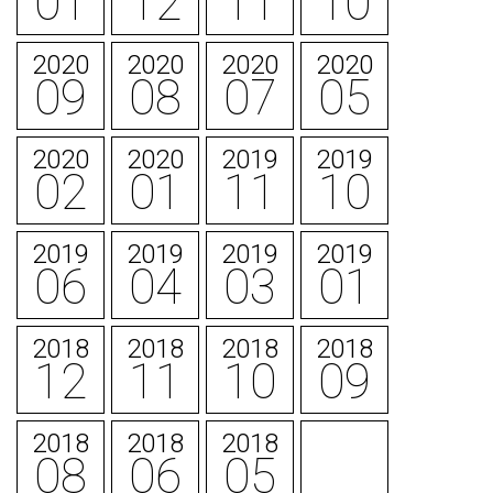
01
12
11
10
2020
2020
2020
2020
09
08
07
05
2020
2020
2019
2019
02
01
11
10
2019
2019
2019
2019
06
04
03
01
2018
2018
2018
2018
12
11
10
09
2018
2018
2018
08
06
05