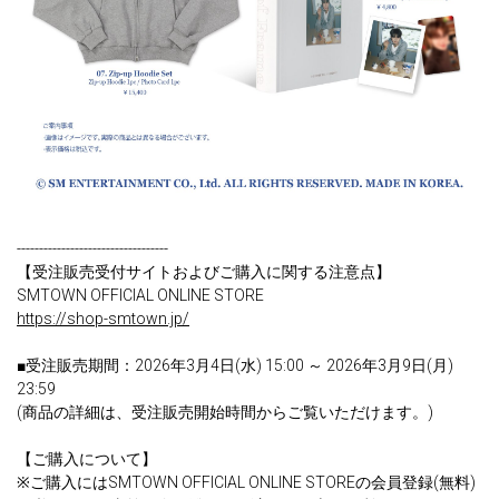
----------------------------------
【受注販売受付サイトおよびご購入に関する注意点】
SMTOWN OFFICIAL ONLINE STORE
https://shop-smtown.jp/
■受注販売期間：2026年3月4日(水) 15:00 ～ 2026年3月9日(月)
23:59
(商品の詳細は、受注販売開始時間からご覧いただけます。)
【ご購入について】
※ご購入にはSMTOWN OFFICIAL ONLINE STOREの会員登録(無料)