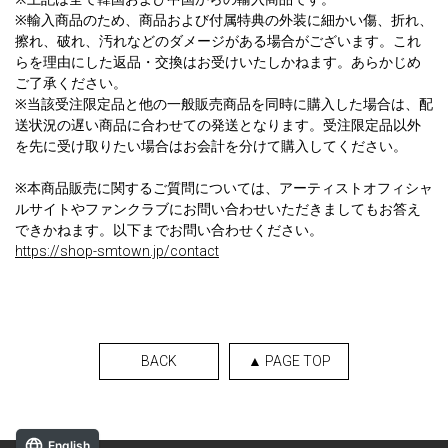
※輸入商品のため、商品および付属特典の外装に細かい傷、折れ、
擦れ、破れ、汚れなどのダメージがある場合がございます。これ
らを理由にした返品・交換はお受けいたしかねます。あらかじめ
ご了承ください。
※当該受注限定品と他の一般販売商品を同時に購入した場合は、配
送状況の遅い商品に合わせての発送となります。受注限定品以外
を先に受け取りたい場合はお会計を分けて購入してください。
※本商品販売に関するご質問については、アーティストオフィシャ
ルサイトやファンクラブにお問い合わせいただきましてもお答え
できかねます。以下までお問い合わせください。
https://shop-smtown.jp/contact
BACK
▲ PAGE TOP
English