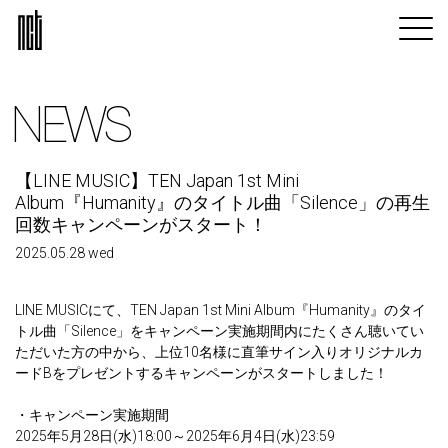
NEWS
【LINE MUSIC】TEN Japan 1st Mini
Album『Humanity』のタイトル曲「Silence」の再生
回数キャンペーンがスタート！
2025.05.28 wed
LINE MUSICにて、TEN Japan 1st Mini Album『Humanity』のタイ
トル曲「Silence」をキャンペーン実施期間内にたくさん聴いてい
ただいた方の中から、上位10名様に直筆サイン入りオリジナルカ
ードBをプレゼントするキャンペーンがスタートしました！
・キャンペーン実施期間
2025年5月28日(水)18:00～2025年6月4日(水)23:59