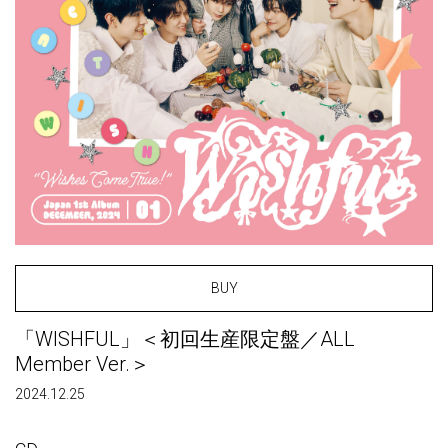
BUY
「WISHFUL」＜初回生産限定盤／ALL
Member Ver.＞
2024.12.25