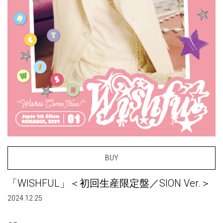
BUY
「WISHFUL」＜初回生産限定盤／SION Ver.＞
2024.12.25