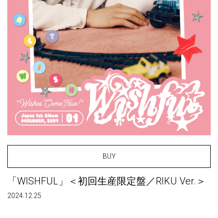
BUY
「WISHFUL」＜初回生産限定盤／RIKU Ver.＞
2024.12.25