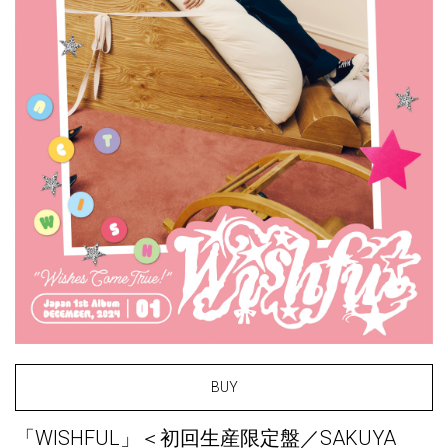
BUY
「WISHFUL」＜初回生産限定盤／SAKUYA