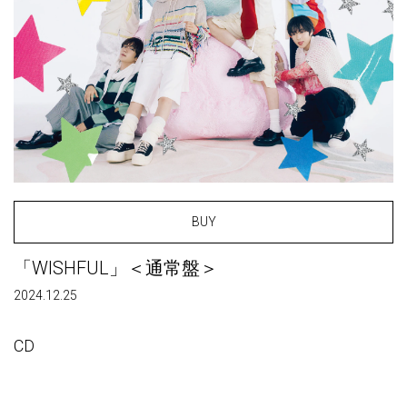
BUY
「WISHFUL」＜通常盤＞
2024.12.25
CD