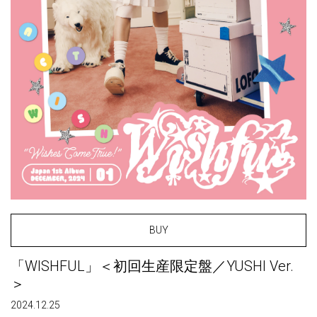
BUY
「WISHFUL」＜初回生産限定盤／YUSHI Ver.
＞
2024.12.25