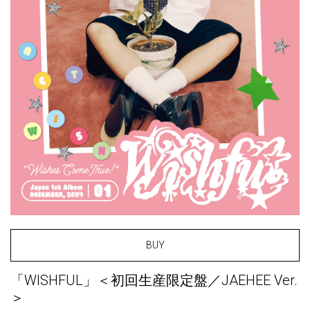
BUY
「WISHFUL」＜初回生産限定盤／JAEHEE Ver.
＞