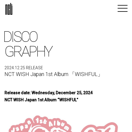
DISCO
GRAPHY
2024.12.25 RELEASE
NCT WISH Japan 1st Album 「WISHFUL」
Release date: Wednesday, December 25, 2024
NCT WISH Japan 1st Album “WISHFUL”