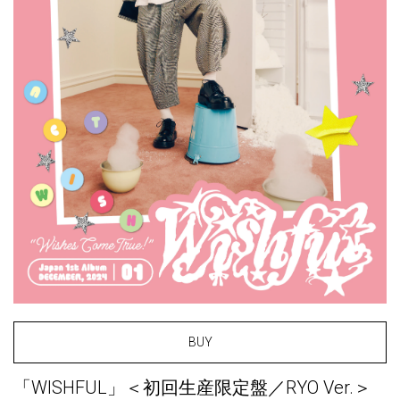
BUY
「WISHFUL」＜初回生産限定盤／RYO Ver.＞