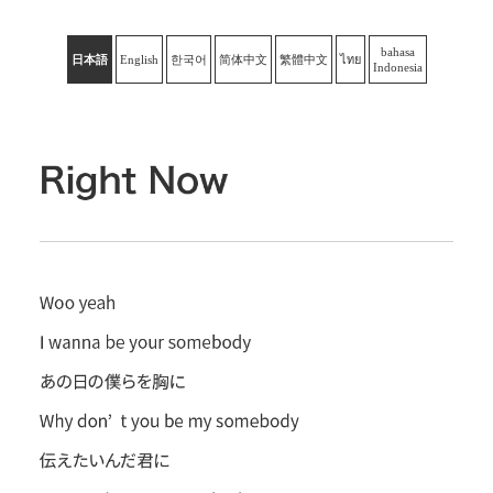
bahasa
日本語
English
한국어
简体中文
繁體中文
ไทย
Indonesia