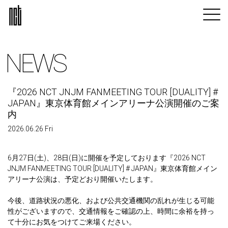
NEWS
『2026 NCT JNJM FANMEETING TOUR [DUALITY] #
JAPAN』東京体育館メインアリーナ公演開催のご案
内
2026.06.26 Fri
6月27日(土)、28日(日)に開催を予定しております『2026 NCT
JNJM FANMEETING TOUR [DUALITY] # JAPAN』東京体育館メイン
アリーナ公演は、予定どおり開催いたします。
今後、道路状況の悪化、および公共交通機関の乱れが生じる可能
性がございますので、交通情報をご確認の上、時間に余裕を持っ
て十分にお気をつけてご来場ください。