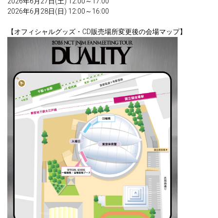
2026年6月27日(土) 12:00～17:00
2026年6月28日(日) 12:00～16:00
【オフィシャルグッズ・CD販売場所変更後の会場マップ】