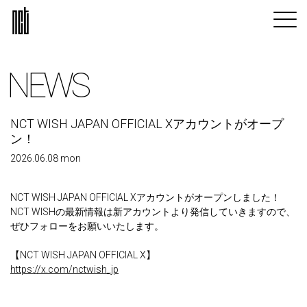
NEWS
NCT WISH JAPAN OFFICIAL Xアカウントがオープ
ン！
2026.06.08 mon
NCT WISH JAPAN OFFICIAL Xアカウントがオープンしました！
NCT WISHの最新情報は新アカウントより発信していきますので、
ぜひフォローをお願いいたします。
【NCT WISH JAPAN OFFICIAL X】
https://x.com/nctwish_jp