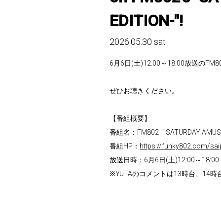
EDITION-"!
2026.05.30 sat
6月6日(土)12:00～18:00放送のFM8
ぜひお聴きください。
【番組概要】
番組名：FM802「SATURDAY AMUSIC 
番組HP：
https://funky802.com/sa
放送日時：6月6日(土)12:00～18:00
※YUTAのコメントは13時台、14