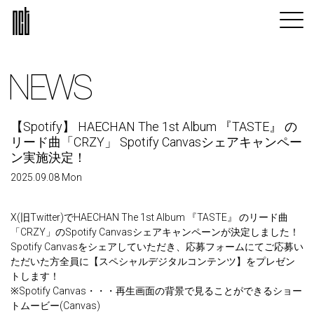
NEWS
【Spotify】 HAECHAN The 1st Album 『TASTE』 の
リード曲「CRZY」 Spotify Canvasシェアキャンペー
ン実施決定！
2025.09.08 Mon
X(旧Twitter)でHAECHAN The 1st Album 『TASTE』 のリード曲
「CRZY」のSpotify Canvasシェアキャンペーンが決定しました！
Spotify Canvasをシェアしていただき、応募フォームにてご応募い
ただいた方全員に【スペシャルデジタルコンテンツ】をプレゼン
トします！
※Spotify Canvas・・・再生画面の背景で見ることができるショー
トムービー(Canvas)